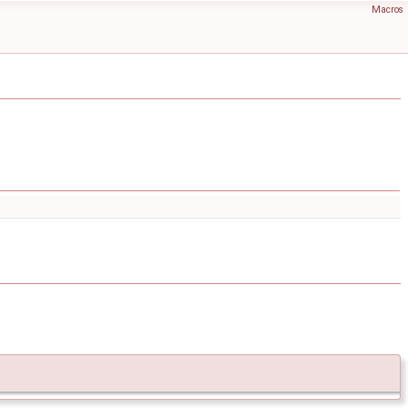
Macros