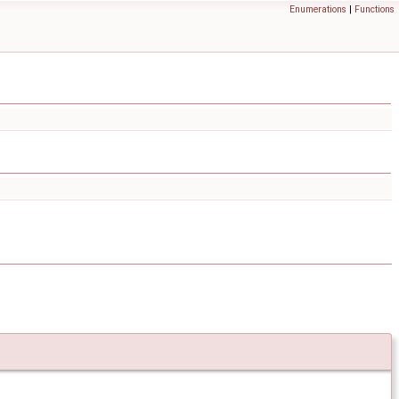
Enumerations
|
Functions